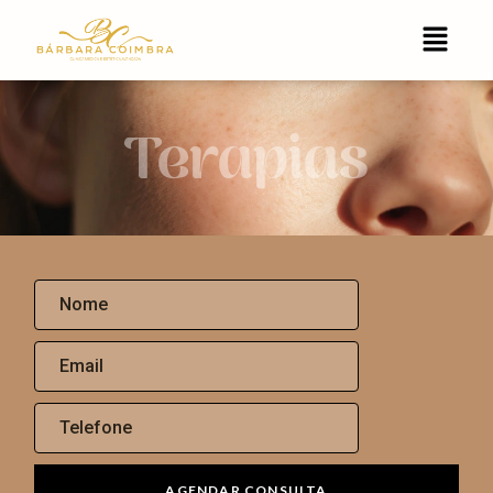
Terapias
AGENDAR CONSULTA