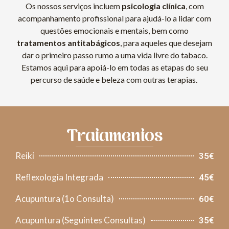
Os nossos serviços incluem
psicologia clínica
, com
acompanhamento profissional para ajudá-lo a lidar com
questões emocionais e mentais, bem como
tratamentos antitabágicos
, para aqueles que desejam
dar o primeiro passo rumo a uma vida livre do tabaco.
Estamos aqui para apoiá-lo em todas as etapas do seu
percurso de saúde e beleza com outras terapias.
Tratamentos
Reiki
35€
Reflexologia Integrada
45€
Acupuntura (1o Consulta)
60€
Acupuntura (Seguintes Consultas)
35€