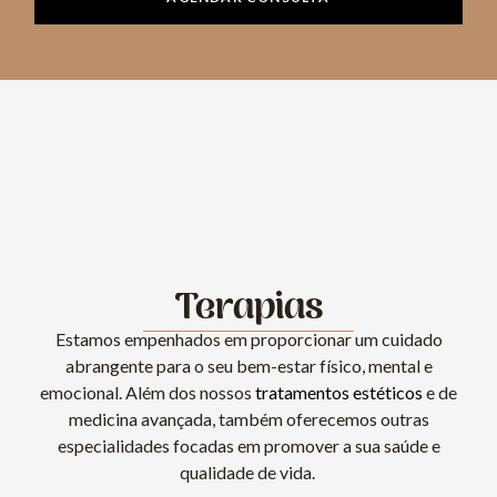
Terapias
Estamos empenhados em proporcionar um cuidado
abrangente para o seu bem-estar físico, mental e
emocional. Além dos nossos
tratamentos estéticos
e de
medicina avançada, também oferecemos outras
especialidades focadas em promover a sua saúde e
qualidade de vida.