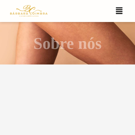
Sobre nós