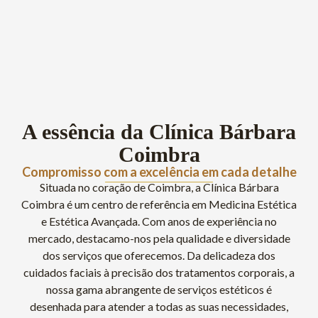
A essência da Clínica Bárbara
Coimbra
Compromisso com a excelência em cada detalhe
Situada no coração de Coimbra, a Clínica Bárbara
Coimbra é um centro de referência em Medicina Estética
e Estética Avançada. Com anos de experiência no
mercado, destacamo-nos pela qualidade e diversidade
dos serviços que oferecemos. Da delicadeza dos
cuidados faciais à precisão dos tratamentos corporais, a
nossa gama abrangente de serviços estéticos é
desenhada para atender a todas as suas necessidades,